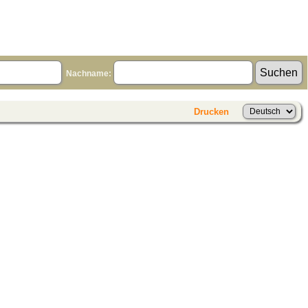
Nachname:
Drucken