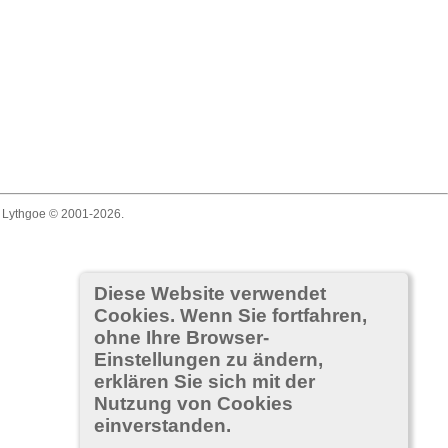
n Lythgoe © 2001-2026.
Diese Website verwendet
Cookies. Wenn Sie fortfahren,
ohne Ihre Browser-
Einstellungen zu ändern,
erklären Sie sich mit der
Nutzung von Cookies
einverstanden.